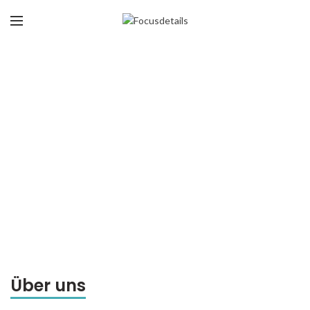
Über uns