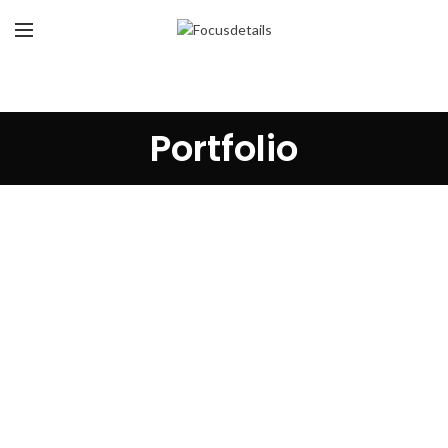
Portfolio