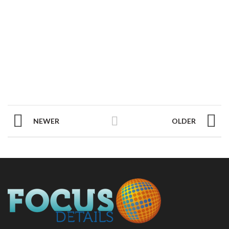
NEWER
OLDER