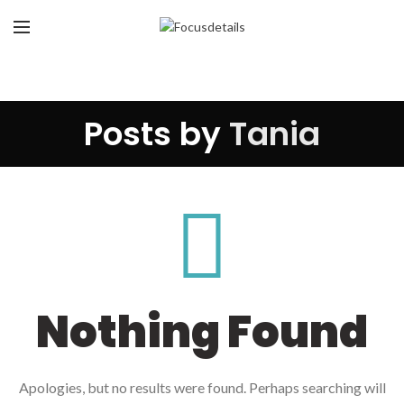
Posts by
Tania
Nothing Found
Apologies, but no results were found. Perhaps searching will