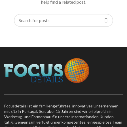
help find a related post.
Focusdetails ist ein familiengeführtes, innovatives Unternehmen
mit sitz in Portugal. Seit über 15 Jahren sind wir erfolgreich im
Werkzeug-und Formenbau für unsere internationalen Kunden
tätig. Gemeinsam verfügt unser kompetentes, eingespieltes Team