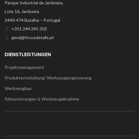
Parque Industrial da Jardoeira,
Lote 16, Jardoeira
2440-474 Batalha – Portugal
+351 244 245 303
geral@focusdetails.pt
DIENSTLEISTUNGEN
Projektmanagement
Produktentwicklung/ Werkzeugengineerung
Werkzeugbau
Abmusterungen & Werkzeugabnahme