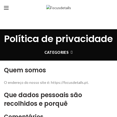
Política de privacidade
CATEGORIES
Quem somos
O endereço do nosso site é: https://focusdetails.pt.
Que dados pessoais são
recolhidos e porquê
Comentários