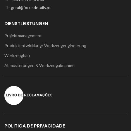
geral@focusdetails.pt
DIENSTLEISTUNGEN
Projektmanagement
Produktentwicklung/ Werkzeugengineerung
Werkzeugbau
Abmusterungen & Werkzeugabnahme
POLITICA DE PRIVACIDADE