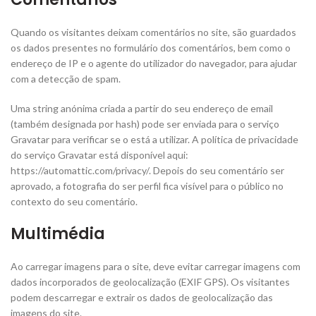
Quando os visitantes deixam comentários no site, são guardados
os dados presentes no formulário dos comentários, bem como o
endereço de IP e o agente do utilizador do navegador, para ajudar
com a detecção de spam.
Uma string anónima criada a partir do seu endereço de email
(também designada por hash) pode ser enviada para o serviço
Gravatar para verificar se o está a utilizar. A política de privacidade
do serviço Gravatar está disponível aqui:
https://automattic.com/privacy/. Depois do seu comentário ser
aprovado, a fotografia do ser perfil fica visível para o público no
contexto do seu comentário.
Multimédia
Ao carregar imagens para o site, deve evitar carregar imagens com
dados incorporados de geolocalização (EXIF GPS). Os visitantes
podem descarregar e extrair os dados de geolocalização das
imagens do site.