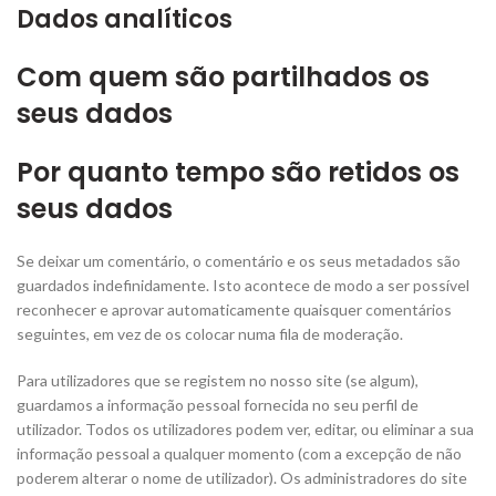
Dados analíticos
Com quem são partilhados os
seus dados
Por quanto tempo são retidos os
seus dados
Se deixar um comentário, o comentário e os seus metadados são
guardados indefinidamente. Isto acontece de modo a ser possível
reconhecer e aprovar automaticamente quaisquer comentários
seguintes, em vez de os colocar numa fila de moderação.
Para utilizadores que se registem no nosso site (se algum),
guardamos a informação pessoal fornecida no seu perfil de
utilizador. Todos os utilizadores podem ver, editar, ou eliminar a sua
informação pessoal a qualquer momento (com a excepção de não
poderem alterar o nome de utilizador). Os administradores do site