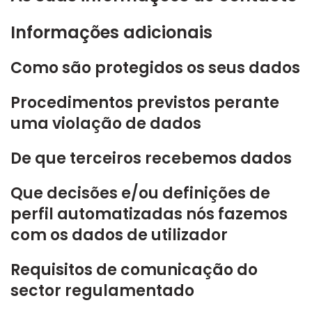
Informações adicionais
Como são protegidos os seus dados
Procedimentos previstos perante
uma violação de dados
De que terceiros recebemos dados
Que decisões e/ou definições de
perfil automatizadas nós fazemos
com os dados de utilizador
Requisitos de comunicação do
sector regulamentado