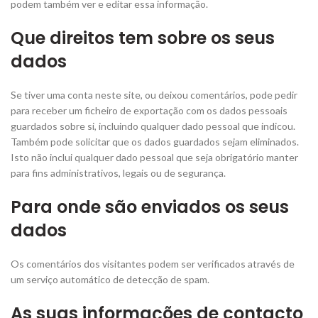
podem também ver e editar essa informação.
Que direitos tem sobre os seus
dados
Se tiver uma conta neste site, ou deixou comentários, pode pedir
para receber um ficheiro de exportação com os dados pessoais
guardados sobre si, incluindo qualquer dado pessoal que indicou.
Também pode solicitar que os dados guardados sejam eliminados.
Isto não inclui qualquer dado pessoal que seja obrigatório manter
para fins administrativos, legais ou de segurança.
Para onde são enviados os seus
dados
Os comentários dos visitantes podem ser verificados através de
um serviço automático de detecção de spam.
As suas informações de contacto