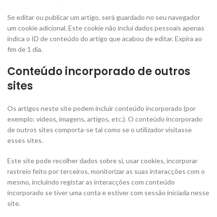
Se editar ou publicar um artigo, será guardado no seu navegador
um cookie adicional. Este cookie não inclui dados pessoais apenas
indica o ID de conteúdo do artigo que acabou de editar. Expira ao
fim de 1 dia.
Conteúdo incorporado de outros
sites
Os artigos neste site podem incluir conteúdo incorporado (por
exemplo: vídeos, imagens, artigos, etc.). O conteúdo incorporado
de outros sites comporta-se tal como se o utilizador visitasse
esses sites.
Este site pode recolher dados sobre si, usar cookies, incorporar
rastreio feito por terceiros, monitorizar as suas interacções com o
mesmo, incluindo registar as interacções com conteúdo
incorporado se tiver uma conta e estiver com sessão iniciada nesse
site.