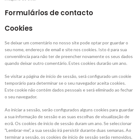
Formulários de contacto
Cookies
Se deixar um comentário no nosso site pode optar por guardar o
seu nome, endereço de email e site nos cookies. Isto é para sua
conveniência para não ter de preencher novamente os seus dados
quando deixar outro comentário. Estes cookies durarão um ano.
Se visitar a página de início de sessão, será configurado um cookie
temporário para determinar se o seu navegador aceita cookies.
Este cookie não contém dados pessoais e será eliminado ao fechar
o seu navegador.
Ao iniciar a sessão, serão configurados alguns cookies para guardar
a sua informação de sessão e as suas escolhas de visualização de
ecrã. Os cookies de início de sessão duram um ano. Se seleccionar
"Lembrar-me", a sua sessão irá persistir durante duas semanas. Ao
terminar a sessão, os cookies de inicio de sessão serão removidos.